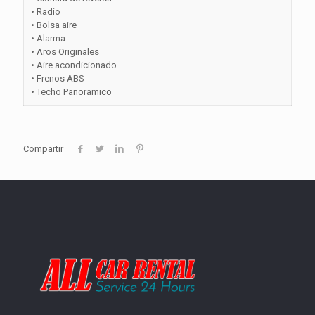
• Radio
• Bolsa aire
• Alarma
• Aros Originales
• Aire acondicionado
• Frenos ABS
• Techo Panoramico
Compartir