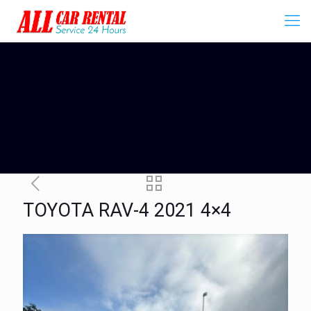
TOYOTA RAV-4 2021 4×4